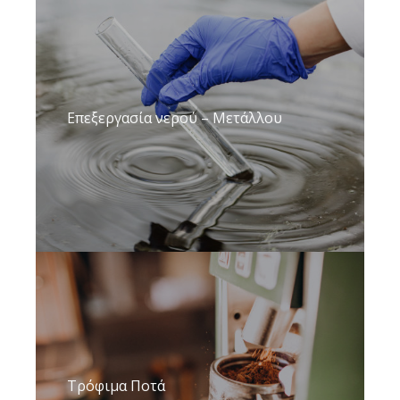
Επεξεργασία νερού – Μετάλλου
Τρόφιμα Ποτά