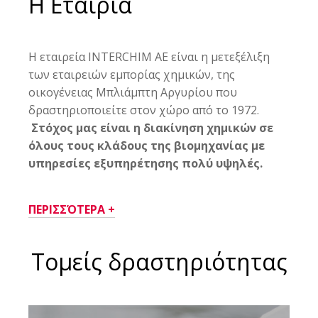
Η Εταιρία
Η εταιρεία INTERCHIM AE είναι η μετεξέλιξη
των εταιρειών εμπορίας χημικών, της
οικογένειας Μπλιάμπτη Αργυρίου που
δραστηριοποιείτε στον χώρο από το 1972.
Στόχος μας είναι η διακίνηση χημικών σε
όλους τους κλάδους της βιομηχανίας με
υπηρεσίες εξυπηρέτησης πολύ υψηλές.
ΠΕΡΙΣΣΌΤΕΡΑ +
Τομείς δραστηριότητας