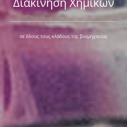
Διακίνηση Χημικών
σε όλους τους κλάδους της βιομηχανίας